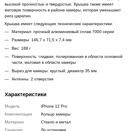
высокой прочностью и твердостью. Крышка также имеет
матовую поверхность в районе камеры, которая уменьшает
риск царапин.
Крышка имеет следующие технические характеристики:
Материал: прочный алюминиевый сплав 7000 серии
Размеры: 146,7 x 71,5 x 7,4 мм
Вес: 188 г
Поверхность: гладкая, полированная в области основной
части, матовая в области камеры
Вырез для камеры: круглый, диаметр 35 мм.
Антенны: 2 отверстия
Характеристики
Модель
iPhone 12 Pro
Комплектация
Кольцо камеры
Материал
Стекло и метал
Гарантия
До установки