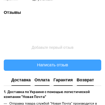
Отзывы
Добавьте первый отзыв
Написать отзыв
Доставка
Оплата
Гарантия
Возврат
1.
Доставка по Украине с помощью логистической
компании "Новая Почта"
Отправка товара службой "Новая Почта" производится в