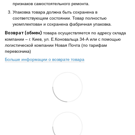
признаков самостоятельного ремонта.
Упаковка товара должна быть сохранена в
соответствующем состоянии. Товар полностью
укомплектован и сохранена фабричная упаковка.
Возврат (обмен)
товара осуществляется по адресу склада
компании – г. Киев, ул. Е.Коновальца 34-А или с помощью
логистической компании Новая Почта (по тарифам
перевозчика)
Больше информации о возврате товара