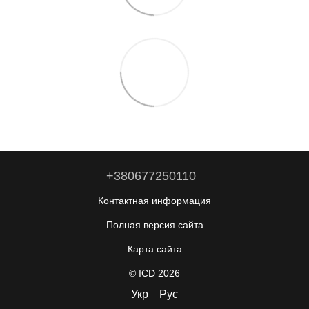
+380677250110
Контактная информация
Полная версия сайта
Карта сайта
© ICD 2026
Укр
Рус