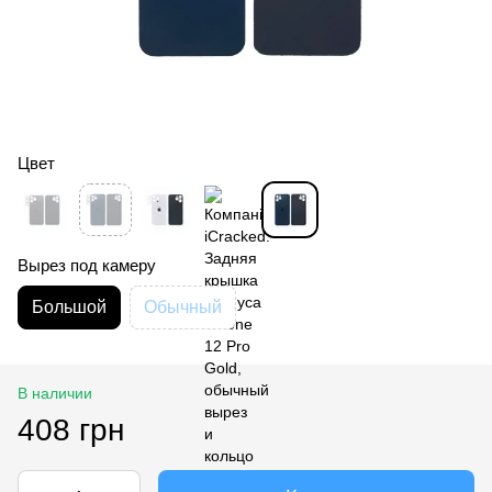
Цвет
Вырез под камеру
Большой
Обычный
В наличии
408 грн