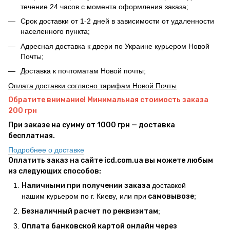
течение 24 часов с момента оформления заказа;
Срок доставки от 1-2 дней в зависимости от удаленности
населенного пункта;
Адресная доставка к двери по Украине курьером Новой
Почты;
Доставка к почтоматам Новой почты;
Оплата доставки согласно тарифам Новой Почты
Обратите внимание! Минимальная стоимость заказа
200 грн
При заказе на сумму от 1000 грн — доставка
бесплатная.
Подробнее о доставке
Оплатить заказ на сайте icd.com.ua вы можете любым
из следующих способов:
Наличными при получении заказа
доставкой
нашим курьером по г. Киеву, или при
самовывозе
;
Безналичный расчет по реквизитам
;
Оплата банковской картой онлайн через