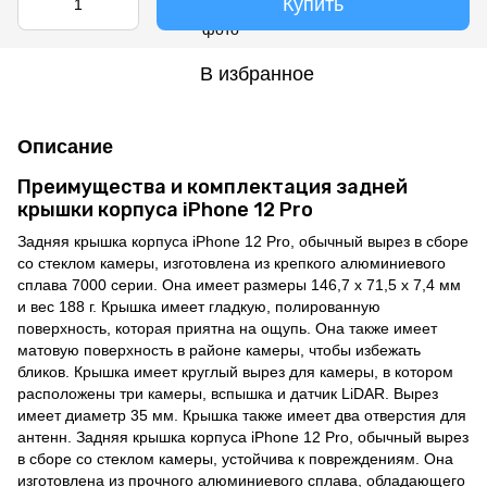
Купить
В избранное
Описание
Преимущества и комплектация задней
крышки корпуса iPhone 12 Pro
Задняя крышка корпуса iPhone 12 Pro, обычный вырез в сборе
со стеклом камеры, изготовлена из крепкого алюминиевого
сплава 7000 серии. Она имеет размеры 146,7 x 71,5 x 7,4 мм
и вес 188 г. Крышка имеет гладкую, полированную
поверхность, которая приятна на ощупь. Она также имеет
матовую поверхность в районе камеры, чтобы избежать
бликов. Крышка имеет круглый вырез для камеры, в котором
расположены три камеры, вспышка и датчик LiDAR. Вырез
имеет диаметр 35 мм. Крышка также имеет два отверстия для
антенн. Задняя крышка корпуса iPhone 12 Pro, обычный вырез
в сборе со стеклом камеры, устойчива к повреждениям. Она
изготовлена из прочного алюминиевого сплава, обладающего