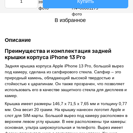
Купить
В избранное
Описание
Преимущества и комплектация задней
крышки корпуса iPhone 13 Pro
Задняя крышка корпуса Apple iPhone 13 Pro, большой вырез
под камеру, сделана из сапфирового стекла. Сапфир – это
природный камень, обладающий высокой твердостью и
стойкостью к царапинам. Он также прозрачен, что позволяет
использовать его в качестве защитного стекла для дисплеев и
камер.
Крышка имеет размеры 146,7 x 71,5 x 7,65 мм и толщину 0,77
мм. Она весит 20 грамм. На крышку нанесен логотип Apple и
слот для SIM-карты. Большой вырез под камеру расположен в
верхнем левом углу крышки. В нем расположены три камеры:
основная, ультра широкоугольная и телефото. Вырез имеет