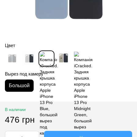
Цвет
Вырез под камеру
Большой
В наличии
476 грн