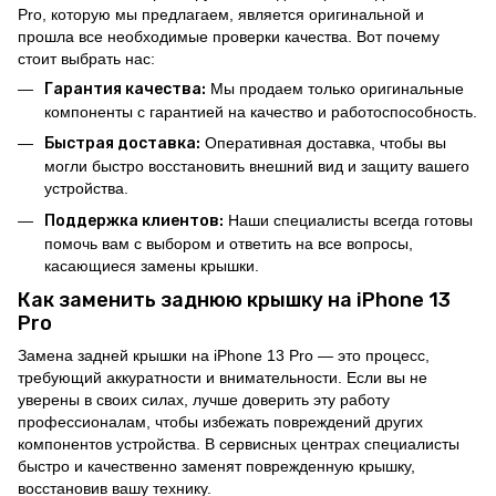
Pro, которую мы предлагаем, является оригинальной и
прошла все необходимые проверки качества. Вот почему
стоит выбрать нас:
Гарантия качества:
Мы продаем только оригинальные
компоненты с гарантией на качество и работоспособность.
Быстрая доставка:
Оперативная доставка, чтобы вы
могли быстро восстановить внешний вид и защиту вашего
устройства.
Поддержка клиентов:
Наши специалисты всегда готовы
помочь вам с выбором и ответить на все вопросы,
касающиеся замены крышки.
Как заменить заднюю крышку на iPhone 13
Pro
Замена задней крышки на iPhone 13 Pro — это процесс,
требующий аккуратности и внимательности. Если вы не
уверены в своих силах, лучше доверить эту работу
профессионалам, чтобы избежать повреждений других
компонентов устройства. В сервисных центрах специалисты
быстро и качественно заменят поврежденную крышку,
восстановив вашу технику.