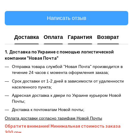
Написать отзыв
Доставка
Оплата
Гарантия
Возврат
1.
Доставка по Украине с помощью логистической
компании "Новая Почта"
Отправка товара службой "Новая Почта" производится в
течение 24 часов с момента оформления заказа;
Срок доставки от 1-2 дней в зависимости от удаленности
населенного пункта;
Адресная доставка к двери по Украине курьером Новой
Почты;
Доставка к почтоматам Новой почты;
Оплата доставки согласно тарифам Новой Почты
Обратите внимание! Минимальная стоимость заказа
200 грн