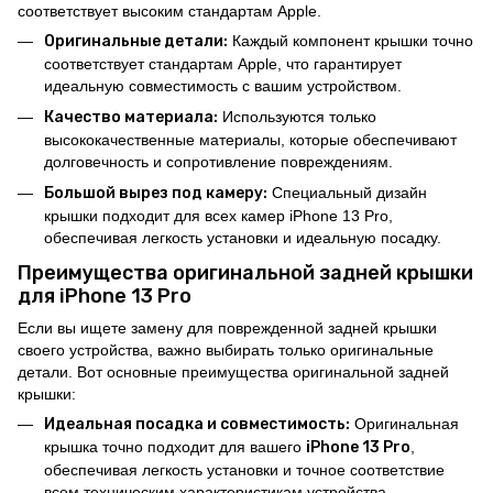
соответствует высоким стандартам Apple.
Оригинальные детали:
Каждый компонент крышки точно
соответствует стандартам Apple, что гарантирует
идеальную совместимость с вашим устройством.
Качество материала:
Используются только
высококачественные материалы, которые обеспечивают
долговечность и сопротивление повреждениям.
Большой вырез под камеру:
Специальный дизайн
крышки подходит для всех камер iPhone 13 Pro,
обеспечивая легкость установки и идеальную посадку.
Преимущества оригинальной задней крышки
для iPhone 13 Pro
Если вы ищете замену для поврежденной задней крышки
своего устройства, важно выбирать только оригинальные
детали. Вот основные преимущества оригинальной задней
крышки:
Идеальная посадка и совместимость:
Оригинальная
крышка точно подходит для вашего
iPhone 13 Pro
,
обеспечивая легкость установки и точное соответствие
всем техническим характеристикам устройства.