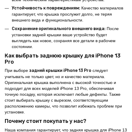
Устойчивость к повреждениям:
Качество материалов
гарантирует, что крышка прослужит долго, не теряя
внешнего вида и функциональности.
Сохранение оригинального внешнего вида:
После
установки задней крышки ваше устройство будет
выглядеть как новое, сохраняя все детали в рабочем
состоянии.
Как выбрать заднюю крышку для iPhone 13
Pro
При выборе
задней крышки iPhone 13 Pro
следует
учитывать не только цвет, но и качество материала.
Оригинальная крышка выполнена с высокой точностью и
подходит для всех моделей iPhone 13 Pro, обеспечивая
точную посадку, которая исключает любые дефекты. Также
стоит выбирать крышку с вырезом, соответствующим
расположению камеры, что позволит избежать проблем при
установке.
Почему стоит покупать у нас?
Наша компания гарантирует, что задняя крышка для iPhone 13