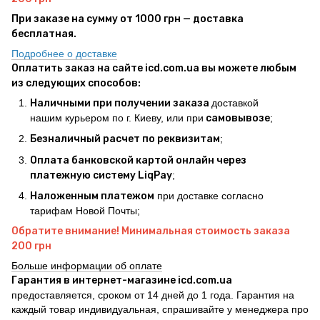
При заказе на сумму от 1000 грн — доставка
бесплатная.
Подробнее о доставке
Оплатить заказ на сайте icd.com.ua вы можете любым
из следующих способов:
Наличными при получении заказа
доставкой
нашим курьером по г. Киеву, или при
самовывозе
;
Безналичный расчет по реквизитам
;
Оплата банковской картой онлайн через
платежную систему LiqPay
;
Наложенным платежом
при доставке согласно
тарифам Новой Почты;
Обратите внимание! Минимальная стоимость заказа
200 грн
Больше информации об оплате
Гарантия в интернет-магазине icd.com.ua
предоставляется, сроком от 14 дней до 1 года. Гарантия на
каждый товар индивидуальная, спрашивайте у менеджера про