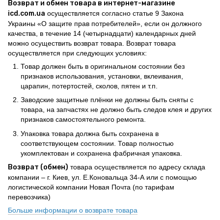
Возврат и обмен товара в интернет-магазине
icd.com.ua
осуществляется согласно статье 9 Закона
Украины «О защите прав потребителей», если он должного
качества, в течение 14 (четырнадцати) календарных дней
можно осуществить возврат товара. Возврат товара
осуществляется при следующих условиях:
Товар должен быть в оригинальном состоянии без
признаков использования, установки, вклеивания,
царапин, потертостей, сколов, пятен и т.п.
Заводские защитные плёнки не должны быть сняты с
товара, на запчастях не должно быть следов клея и других
признаков самостоятельного ремонта.
Упаковка товара должна быть сохранена в
соответствующем состоянии. Товар полностью
укомплектован и сохранена фабричная упаковка.
Возврат (обмен)
товара осуществляется по адресу склада
компании – г. Киев, ул. Е.Коновальца 34-А или с помощью
логистической компании Новая Почта (по тарифам
перевозчика)
Больше информации о возврате товара