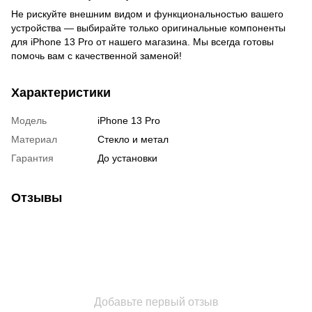
Не рискуйте внешним видом и функциональностью вашего
устройства — выбирайте только оригинальные компоненты
для iPhone 13 Pro от нашего магазина. Мы всегда готовы
помочь вам с качественной заменой!
Характеристики
Модель
iPhone 13 Pro
Материал
Стекло и метал
Гарантия
До установки
Отзывы
Добавьте первый отзыв