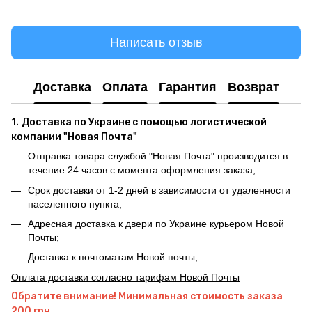
Написать отзыв
Доставка
Оплата
Гарантия
Возврат
1.
Доставка по Украине с помощью логистической
компании "Новая Почта"
Отправка товара службой "Новая Почта" производится в
течение 24 часов с момента оформления заказа;
Срок доставки от 1-2 дней в зависимости от удаленности
населенного пункта;
Адресная доставка к двери по Украине курьером Новой
Почты;
Доставка к почтоматам Новой почты;
Оплата доставки согласно тарифам Новой Почты
Обратите внимание! Минимальная стоимость заказа
200 грн