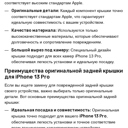
соответствует высоким стандартам Apple.
Оригинальные детали:
Каждый компонент крышки точно
соответствует стандартам Apple, что гарантирует
идеальную совместимость с вашим устройством.
Качество материала:
Используются только
высококачественные материалы, которые обеспечивают
долговечность и сопротивление повреждениям.
Большой вырез под камеру:
Специальный дизайн
крышки подходит для всех камер iPhone 13 Pro,
обеспечивая легкость установки и идеальную посадку.
Преимущества оригинальной задней крышки
для iPhone 13 Pro
Если вы ищете замену для поврежденной задней крышки
своего устройства, важно выбирать только оригинальные
детали. Вот основные преимущества оригинальной задней
крышки:
Идеальная посадка и совместимость:
Оригинальная
крышка точно подходит для вашего
iPhone 13 Pro
,
обеспечивая легкость установки и точное соответствие
всем техническим характеристикам устройства.