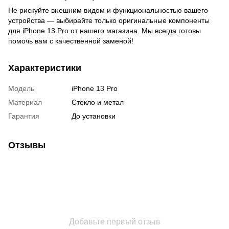
Не рискуйте внешним видом и функциональностью вашего
устройства — выбирайте только оригинальные компоненты
для iPhone 13 Pro от нашего магазина. Мы всегда готовы
помочь вам с качественной заменой!
Характеристики
Модель
iPhone 13 Pro
Материал
Стекло и метал
Гарантия
До установки
Отзывы
Добавьте первый отзыв