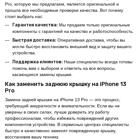
Pro, которую мы предлагаем, является оригинальной и
прошла все необходимые проверки качества. Вот почему
стоит выбрать нас:
Гарантия качества:
Мы продаем только оригинальные
компоненты с гарантией на качество и работоспособность.
Быстрая доставка:
Оперативная доставка, чтобы вы
могли быстро восстановить внешний вид и защиту вашего
устройства.
Поддержка клиентов:
Наши специалисты всегда готовы
помочь вам с выбором и ответить на все вопросы,
касающиеся замены крышки.
Как заменить заднюю крышку на iPhone 13
Pro
Замена задней крышки на iPhone 13 Pro — это процесс,
требующий аккуратности и внимательности. Если вы не
уверены в своих силах, лучше доверить эту работу
профессионалам, чтобы избежать повреждений других
компонентов устройства. В сервисных центрах специалисты
быстро и качественно заменят поврежденную крышку,
восстановив вашу технику.