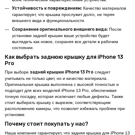
Устойчивость к повреждениям:
Качество материалов
гарантирует, что крышка прослужит долго, не теряя
внешнего вида и функциональности.
Сохранение оригинального внешнего вида:
После
установки задней крышки ваше устройство будет
выглядеть как новое, сохраняя все детали в рабочем
состоянии.
Как выбрать заднюю крышку для iPhone 13
Pro
При выборе
задней крышки iPhone 13 Pro
следует
учитывать не только цвет, но и качество материала.
Оригинальная крышка выполнена с высокой точностью и
подходит для всех моделей iPhone 13 Pro, обеспечивая
точную посадку, которая исключает любые дефекты. Также
стоит выбирать крышку с вырезом, соответствующим
расположению камеры, что позволит избежать проблем при
установке.
Почему стоит покупать у нас?
Наша компания гарантирует, что задняя крышка для iPhone 13