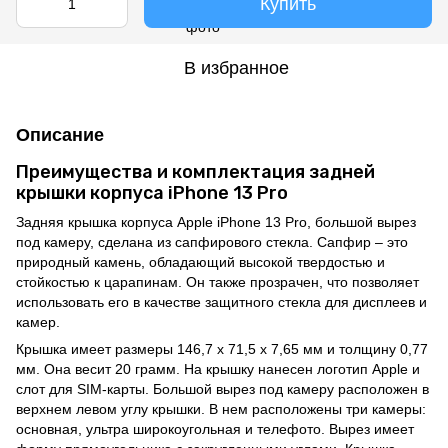
Купить
В избранное
Описание
Преимущества и комплектация задней
крышки корпуса iPhone 13 Pro
Задняя крышка корпуса Apple iPhone 13 Pro, большой вырез
под камеру, сделана из сапфирового стекла. Сапфир – это
природный камень, обладающий высокой твердостью и
стойкостью к царапинам. Он также прозрачен, что позволяет
использовать его в качестве защитного стекла для дисплеев и
камер.
Крышка имеет размеры 146,7 x 71,5 x 7,65 мм и толщину 0,77
мм. Она весит 20 грамм. На крышку нанесен логотип Apple и
слот для SIM-карты. Большой вырез под камеру расположен в
верхнем левом углу крышки. В нем расположены три камеры:
основная, ультра широкоугольная и телефото. Вырез имеет