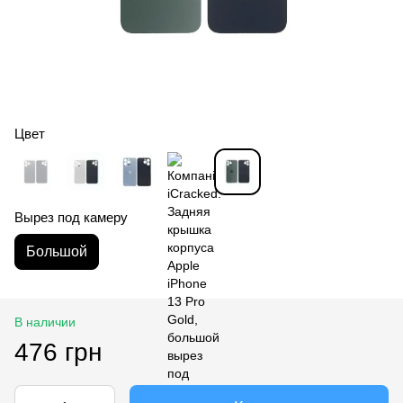
Цвет
Вырез под камеру
Большой
В наличии
476 грн