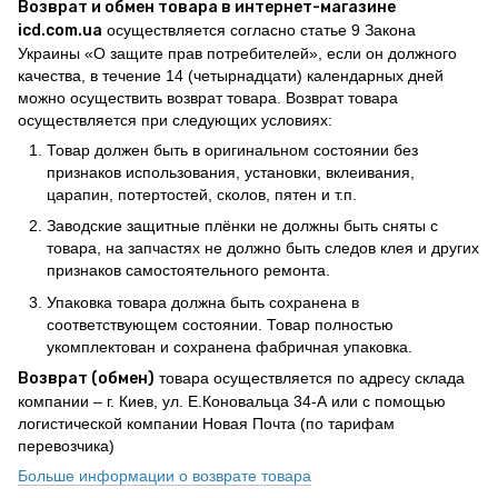
Возврат и обмен товара в интернет-магазине
icd.com.ua
осуществляется согласно статье 9 Закона
Украины «О защите прав потребителей», если он должного
качества, в течение 14 (четырнадцати) календарных дней
можно осуществить возврат товара. Возврат товара
осуществляется при следующих условиях:
Товар должен быть в оригинальном состоянии без
признаков использования, установки, вклеивания,
царапин, потертостей, сколов, пятен и т.п.
Заводские защитные плёнки не должны быть сняты с
товара, на запчастях не должно быть следов клея и других
признаков самостоятельного ремонта.
Упаковка товара должна быть сохранена в
соответствующем состоянии. Товар полностью
укомплектован и сохранена фабричная упаковка.
Возврат (обмен)
товара осуществляется по адресу склада
компании – г. Киев, ул. Е.Коновальца 34-А или с помощью
логистической компании Новая Почта (по тарифам
перевозчика)
Больше информации о возврате товара