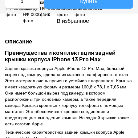
Купить
В избранное
Описание
Преимущества и комплектация задней
крышки корпуса iPhone 13 Pro Max
Задняя крышка корпуса Apple iPhone 13 Pro Max, большой
вырез под камеру, сделана из матового сапфирового стекла.
Этот материал очень прочен и устойчив к царапинам. Крышка
имеет квадратную форму и размеры 160,8 x 78,1 x 7,65 мм.
Она имеет большой вырез под камеру, в котором
расположены три основных камеры, а также передняя
камера. Крышка крепится к корпусу телефона с помощью
магнитов. Это обеспечивает крепкое соединение и
предотвращает выпадение крышки. На задней крышке также
есть логотип Apple.
Технические характеристики задней крышки корпуса Apple