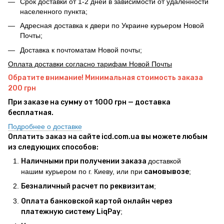
Срок доставки от 1-2 дней в зависимости от удаленности
населенного пункта;
Адресная доставка к двери по Украине курьером Новой
Почты;
Доставка к почтоматам Новой почты;
Оплата доставки согласно тарифам Новой Почты
Обратите внимание! Минимальная стоимость заказа
200 грн
При заказе на сумму от 1000 грн — доставка
бесплатная.
Подробнее о доставке
Оплатить заказ на сайте icd.com.ua вы можете любым
из следующих способов:
Наличными при получении заказа
доставкой
нашим курьером по г. Киеву, или при
самовывозе
;
Безналичный расчет по реквизитам
;
Оплата банковской картой онлайн через
платежную систему LiqPay
;