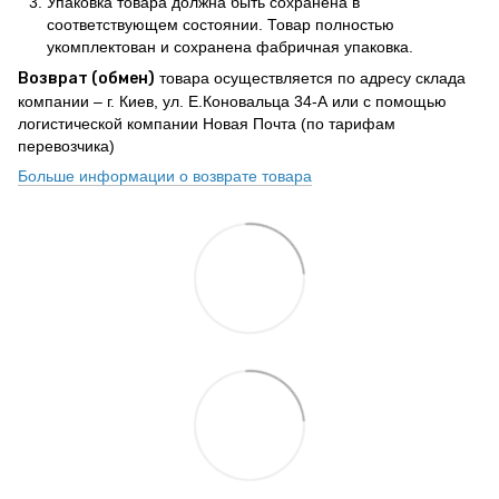
Упаковка товара должна быть сохранена в
соответствующем состоянии. Товар полностью
укомплектован и сохранена фабричная упаковка.
Возврат (обмен)
товара осуществляется по адресу склада
компании – г. Киев, ул. Е.Коновальца 34-А или с помощью
логистической компании Новая Почта (по тарифам
перевозчика)
Больше информации о возврате товара