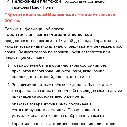
Наложенным платежом
при доставке согласно
тарифам Новой Почты;
Обратите внимание! Минимальная стоимость заказа
200 грн
Больше информации об оплате
Гарантия в интернет-магазине icd.com.ua
предоставляется, сроком от 14 дней до 1 года. Гарантия на
каждый товар индивидуальная, спрашивайте у менеджера про
сроки.. Возврат товара по гарантии осуществляется при
следующих условиях:
Товар должен быть в оригинальном состоянии без
признаков использования, установки, вклеивания,
царапин, потертостей, сколов, пятен и т.п.
Заводские защитные плёнки не должны быть сняты с
товара, на запчастях не должно быть следов клея и других
признаков самостоятельного ремонта.
Упаковка товара должна быть сохранена в
соответствующем состоянии. Товар полностью
укомплектован и сохранена фабричная упаковка.
Гарантия не покрывает риска повреждения или потери