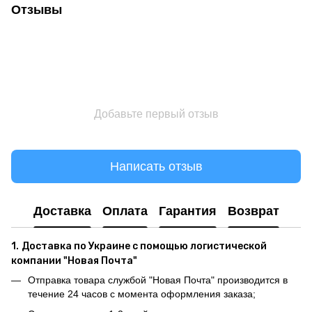
Отзывы
Добавьте первый отзыв
Написать отзыв
Доставка
Оплата
Гарантия
Возврат
1.
Доставка по Украине с помощью логистической
компании "Новая Почта"
Отправка товара службой "Новая Почта" производится в
течение 24 часов с момента оформления заказа;