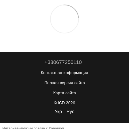
+380677250110
Контактная информация
Полная версия сайта
Карта сайта
© ICD 2026
Укр
Рус
Интернет-магазин создан с Хорошоп