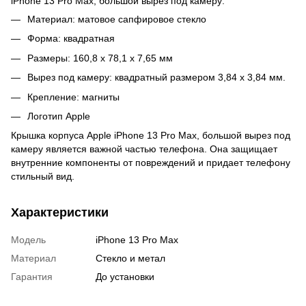
iPhone 13 Pro Max, большой вырез под камеру:
Материал: матовое сапфировое стекло
Форма: квадратная
Размеры: 160,8 x 78,1 x 7,65 мм
Вырез под камеру: квадратный размером 3,84 x 3,84 мм.
Крепление: магниты
Логотип Apple
Крышка корпуса Apple iPhone 13 Pro Max, большой вырез под
камеру является важной частью телефона. Она защищает
внутренние компоненты от повреждений и придает телефону
стильный вид.
Характеристики
Модель
iPhone 13 Pro Max
Материал
Стекло и метал
Гарантия
До установки