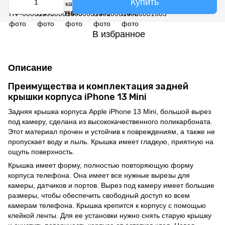
Купить
В избранное
Описание
Преимущества и комплектация задней
крышки корпуса iPhone 13 Mini
Задняя крышка корпуса Apple iPhone 13 Mini, большой вырез
под камеру, сделана из высококачественного поликарбоната.
Этот материал прочен и устойчив к повреждениям, а также не
пропускает воду и пыль. Крышка имеет гладкую, приятную на
ощупь поверхность.
Крышка имеет форму, полностью повторяющую форму
корпуса телефона. Она имеет все нужные вырезы для
камеры, датчиков и портов. Вырез под камеру имеет большие
размеры, чтобы обеспечить свободный доступ ко всем
камерам телефона. Крышка крепится к корпусу с помощью
клейкой ленты. Для ее установки нужно снять старую крышку