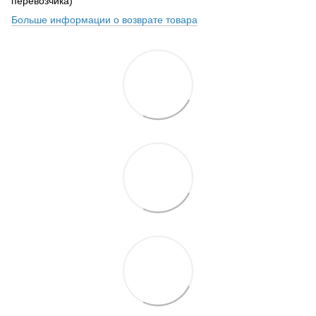
перевозчика)
Больше информации о возврате товара