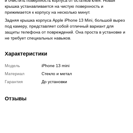
и очистить поверхность корпуса от остатков клея. Новая
крышка устанавливается на чистую поверхность и
прижимается к корпусу на несколько минут.
Задняя крышка корпуса Apple iPhone 13 Mini, большой вырез
под камеру, представляет собой отличный вариант для
защиты телефона от повреждений. Она проста в установке и
не требует специальных навыков.
Характеристики
Модель
iPhone 13 mini
Материал
Стекло и метал
Гарантия
До установки
Отзывы