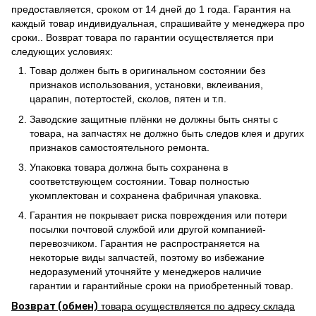
предоставляется, сроком от 14 дней до 1 года. Гарантия на
каждый товар индивидуальная, спрашивайте у менеджера про
сроки.. Возврат товара по гарантии осуществляется при
следующих условиях:
Товар должен быть в оригинальном состоянии без
признаков использования, установки, вклеивания,
царапин, потертостей, сколов, пятен и т.п.
Заводские защитные плёнки не должны быть сняты с
товара, на запчастях не должно быть следов клея и других
признаков самостоятельного ремонта.
Упаковка товара должна быть сохранена в
соответствующем состоянии. Товар полностью
укомплектован и сохранена фабричная упаковка.
Гарантия не покрывает риска повреждения или потери
посылки почтовой службой или другой компанией-
перевозчиком. Гарантия не распространяется на
некоторые виды запчастей, поэтому во избежание
недоразумений уточняйте у менеджеров наличие
гарантии и гарантийные сроки на приобретенный товар.
Возврат (обмен)
товара осуществляется по адресу склада