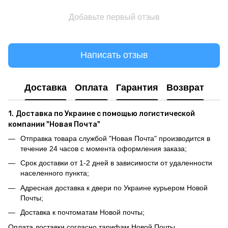
Добавьте первый отзыв
Написать отзыв
Доставка
Оплата
Гарантия
Возврат
1.
Доставка по Украине с помощью логистической
компании "Новая Почта"
Отправка товара службой "Новая Почта" производится в
течение 24 часов с момента оформления заказа;
Срок доставки от 1-2 дней в зависимости от удаленности
населенного пункта;
Адресная доставка к двери по Украине курьером Новой
Почты;
Доставка к почтоматам Новой почты;
Оплата доставки согласно тарифам Новой Почты