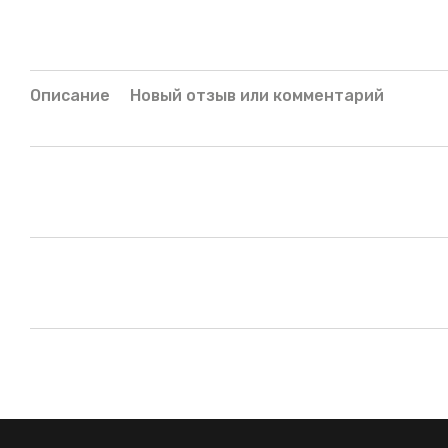
Описание
Новый отзыв или комментарий