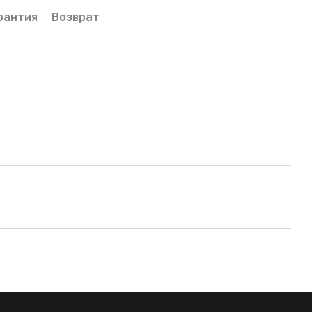
рантия
Возврат