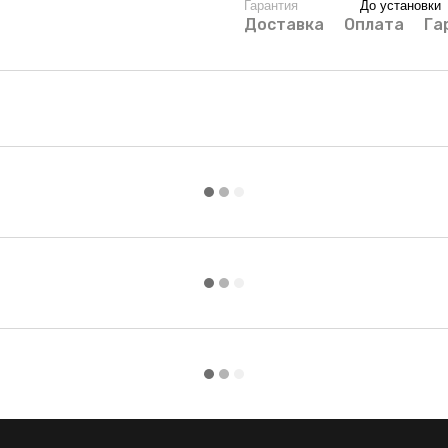
Гарантия
До установки
Доставка
Оплата
Га