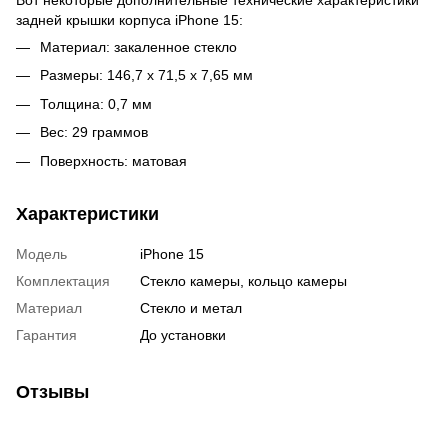
задней крышки корпуса iPhone 15:
Материал: закаленное стекло
Размеры: 146,7 x 71,5 x 7,65 мм
Толщина: 0,7 мм
Вес: 29 граммов
Поверхность: матовая
Характеристики
Модель
iPhone 15
Комплектация
Стекло камеры, кольцо камеры
Материал
Стекло и метал
Гарантия
До установки
Отзывы