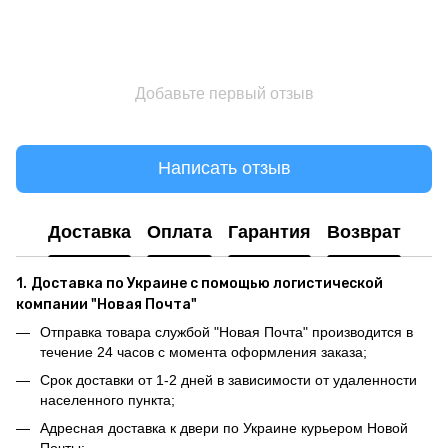
Добавьте первый отзыв
Написать отзыв
Доставка
Оплата
Гарантия
Возврат
1.
Доставка по Украине с помощью логистической
компании "Новая Почта"
Отправка товара службой "Новая Почта" производится в
течение 24 часов с момента оформления заказа;
Срок доставки от 1-2 дней в зависимости от удаленности
населенного пункта;
Адресная доставка к двери по Украине курьером Новой