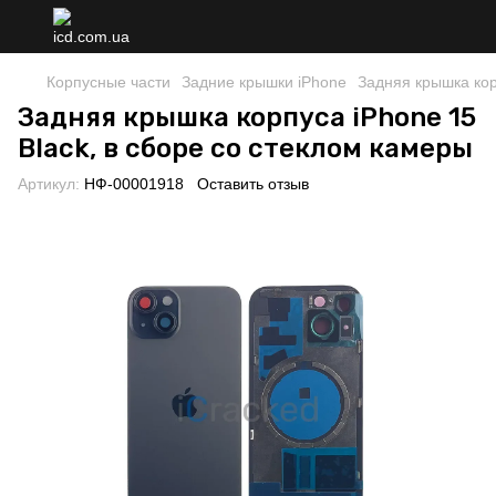
Корпусные части
Задние крышки iPhone
Задняя крышка кор
Задняя крышка корпуса iPhone 15
Black, в сборе со стеклом камеры
Артикул:
НФ-00001918
Оставить отзыв