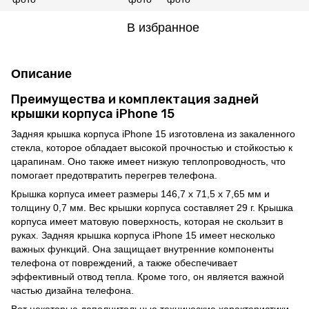
В избранное
Описание
Преимущества и комплектация задней
крышки корпуса iPhone 15
Задняя крышка корпуса iPhone 15 изготовлена из закаленного
стекла, которое обладает высокой прочностью и стойкостью к
царапинам. Оно также имеет низкую теплопроводность, что
помогает предотвратить перегрев телефона.
Крышка корпуса имеет размеры 146,7 x 71,5 x 7,65 мм и
толщину 0,7 мм. Вес крышки корпуса составляет 29 г. Крышка
корпуса имеет матовую поверхность, которая не скользит в
руках. Задняя крышка корпуса iPhone 15 имеет несколько
важных функций. Она защищает внутренние компоненты
телефона от повреждений, а также обеспечивает
эффективный отвод тепла. Кроме того, он является важной
частью дизайна телефона.
Вот некоторые дополнительные технические характеристики