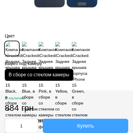
Цвет
Вырез под камеру
В сборе со стеклом камеры
В наличии
884 грн
Купить