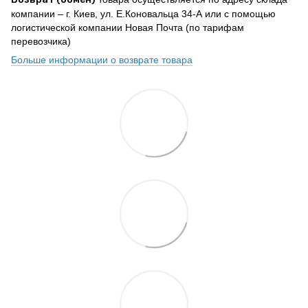
компании – г. Киев, ул. Е.Коновальца 34-А или с помощью
логистической компании Новая Почта (по тарифам
перевозчика)
Больше информации о возврате товара