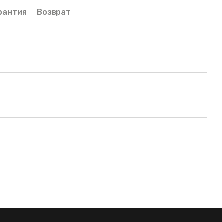
рантия
Возврат