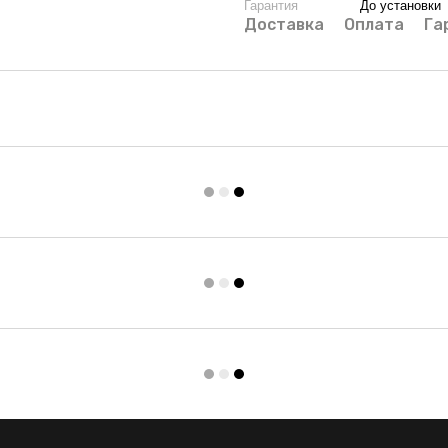
Гарантия
До установки
Доставка
Оплата
Га