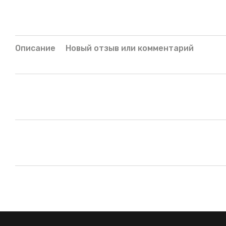
Описание
Новый отзыв или комментарий