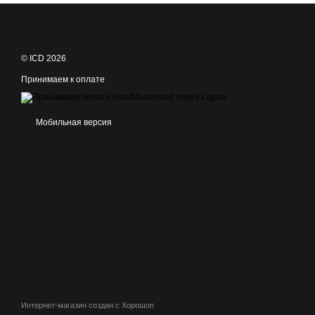
© ICD 2026
Принимаем к оплате
Мобильная версия
Интернет-магазин создан с Хорошоп