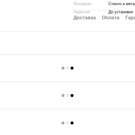
Материал
Стекло и мет
Гарантия
До установки
Доставка
Оплата
Гар