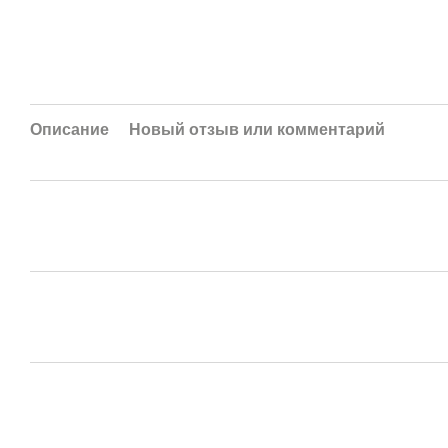
Описание
Новый отзыв или комментарий