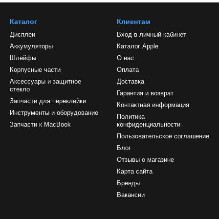
Каталог
Клиентам
Дисплеи
Вход в личный кабинет
Аккумуляторы
Каталог Apple
Шлейфы
О нас
Корпусные части
Оплата
Аксессуары и защитное
Доставка
стекло
Гарантия и возврат
Запчасти для переклейки
Контактная информация
Инструменты и оборудование
Политика
Запчасти к MacBook
конфиденциальности
Пользовательское соглашение
Блог
Отзывы о магазине
Карта сайта
Бренды
Вакансии