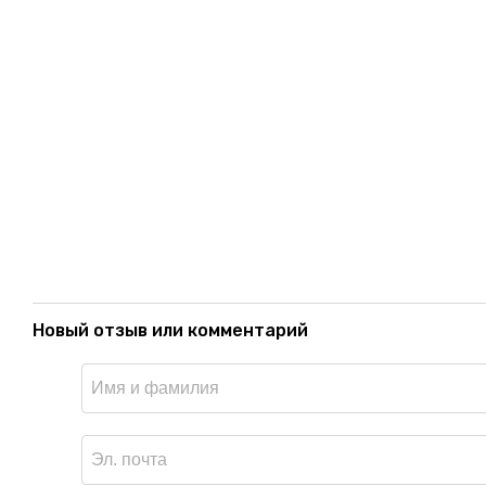
Новый отзыв или комментарий