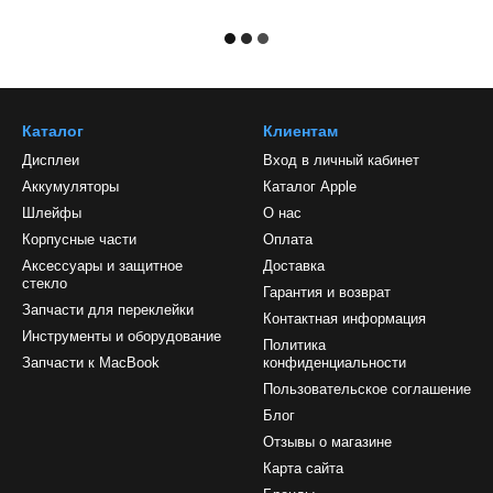
Каталог
Клиентам
Дисплеи
Вход в личный кабинет
Аккумуляторы
Каталог Apple
Шлейфы
О нас
Корпусные части
Оплата
Аксессуары и защитное
Доставка
стекло
Гарантия и возврат
Запчасти для переклейки
Контактная информация
Инструменты и оборудование
Политика
Запчасти к MacBook
конфиденциальности
Пользовательское соглашение
Блог
Отзывы о магазине
Карта сайта