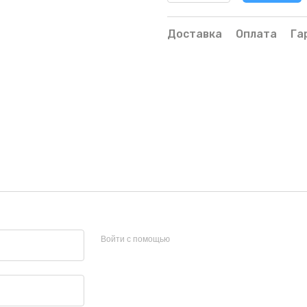
Доставка
Оплата
Га
Войти с помощью