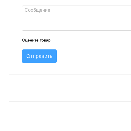
Оцените товар
Отправить