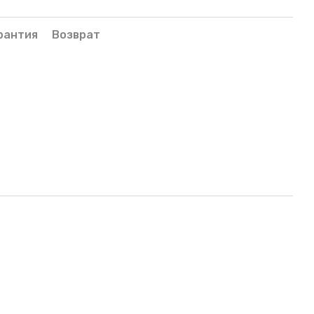
рантия
Возврат