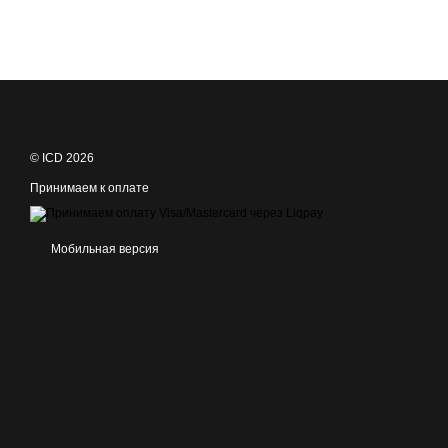
© ICD 2026
Принимаем к оплате
Мобильная версия