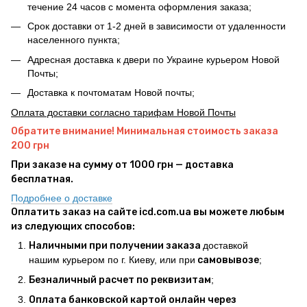
течение 24 часов с момента оформления заказа;
Срок доставки от 1-2 дней в зависимости от удаленности
населенного пункта;
Адресная доставка к двери по Украине курьером Новой
Почты;
Доставка к почтоматам Новой почты;
Оплата доставки согласно тарифам Новой Почты
Обратите внимание! Минимальная стоимость заказа
200 грн
При заказе на сумму от 1000 грн — доставка
бесплатная.
Подробнее о доставке
Оплатить заказ на сайте icd.com.ua вы можете любым
из следующих способов:
Наличными при получении заказа
доставкой
нашим курьером по г. Киеву, или при
самовывозе
;
Безналичный расчет по реквизитам
;
Оплата банковской картой онлайн через