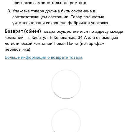
признаков самостоятельного ремонта.
Упаковка товара должна быть сохранена в
соответствующем состоянии. Товар полностью
укомплектован и сохранена фабричная упаковка.
Возврат (обмен)
товара осуществляется по адресу склада
компании – г. Киев, ул. Е.Коновальца 34-А или с помощью
логистической компании Новая Почта (по тарифам
перевозчика)
Больше информации о возврате товара