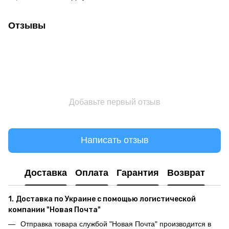
Отзывы
Добавьте первый отзыв
Написать отзыв
Доставка
Оплата
Гарантия
Возврат
1.
Доставка по Украине с помощью логистической
компании "Новая Почта"
Отправка товара службой "Новая Почта" производится в