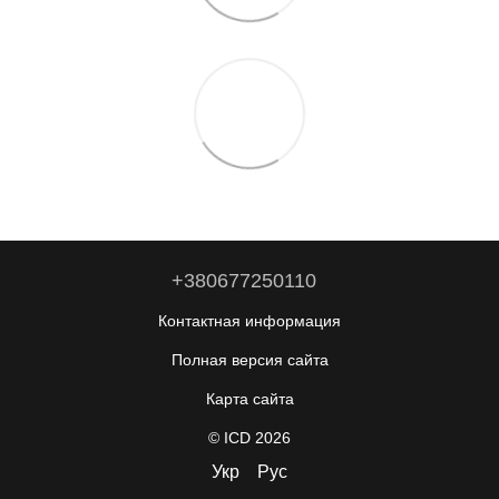
+380677250110
Контактная информация
Полная версия сайта
Карта сайта
© ICD 2026
Укр
Рус