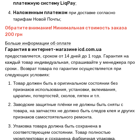
платежную систему LiqPay
;
Наложенным платежом
при доставке согласно
тарифам Новой Почты;
Обратите внимание! Минимальная стоимость заказа
200 грн
Больше информации об оплате
Гарантия в интернет-магазине icd.com.ua
предоставляется, сроком от 14 дней до 1 года. Гарантия на
каждый товар индивидуальная, спрашивайте у менеджера про
сроки.. Возврат товара по гарантии осуществляется при
следующих условиях:
Товар должен быть в оригинальном состоянии без
признаков использования, установки, вклеивания,
царапин, потертостей, сколов, пятен и т.п.
Заводские защитные плёнки не должны быть сняты с
товара, на запчастях не должно быть следов клея и других
признаков самостоятельного ремонта.
Упаковка товара должна быть сохранена в
соответствующем состоянии. Товар полностью
укомплектован и сохранена фабричная упаковка.