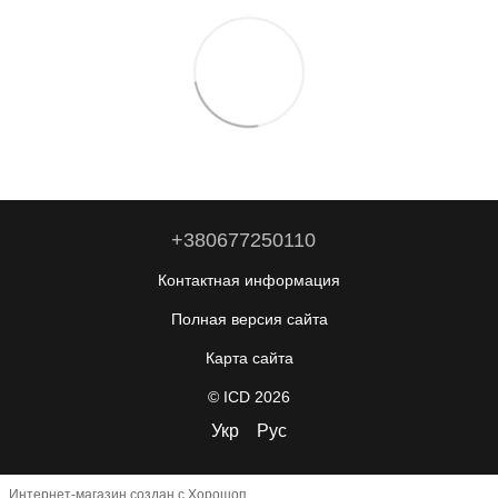
+380677250110
Контактная информация
Полная версия сайта
Карта сайта
© ICD 2026
Укр
Рус
Интернет-магазин создан с Хорошоп