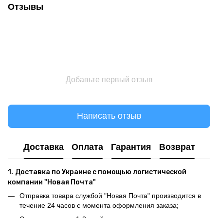
Отзывы
Добавьте первый отзыв
Написать отзыв
Доставка
Оплата
Гарантия
Возврат
1.
Доставка по Украине с помощью логистической
компании "Новая Почта"
Отправка товара службой "Новая Почта" производится в
течение 24 часов с момента оформления заказа;