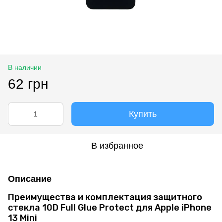
В наличии
62 грн
Купить
В избранное
Описание
Преимущества и комплектация защитного
стекла 10D Full Glue Protect для Apple iPhone
13 Mini