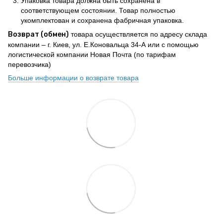
Упаковка товара должна быть сохранена в
соответствующем состоянии. Товар полностью
укомплектован и сохранена фабричная упаковка.
Возврат (обмен)
товара осуществляется по адресу склада
компании – г. Киев, ул. Е.Коновальца 34-А или с помощью
логистической компании Новая Почта (по тарифам
перевозчика)
Больше информации о возврате товара