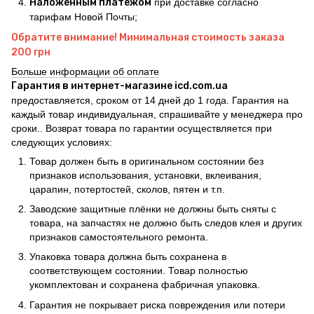
Наложенным платежом
при доставке согласно
тарифам Новой Почты;
Обратите внимание! Минимальная стоимость заказа
200 грн
Больше информации об оплате
Гарантия в интернет-магазине icd.com.ua
предоставляется, сроком от 14 дней до 1 года. Гарантия на
каждый товар индивидуальная, спрашивайте у менеджера про
сроки.. Возврат товара по гарантии осуществляется при
следующих условиях:
Товар должен быть в оригинальном состоянии без
признаков использования, установки, вклеивания,
царапин, потертостей, сколов, пятен и т.п.
Заводские защитные плёнки не должны быть сняты с
товара, на запчастях не должно быть следов клея и других
признаков самостоятельного ремонта.
Упаковка товара должна быть сохранена в
соответствующем состоянии. Товар полностью
укомплектован и сохранена фабричная упаковка.
Гарантия не покрывает риска повреждения или потери