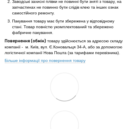
Заводські захисні плівки не повинні бути зняті з товару, на
запчастинах не повинно бути слідів клею та інших ознак
самостійного ремонту.
Пакування товару має бути збережена у відповідному
стані. Товар повністю укомплектований та збережено
фабричне пакування.
Повернення (обмін)
товару здійснюється за адресою складу
компанії - м. Київ, вул. Є.Коновальця 34-А, або за допомогою
логістичної компанії Нова Пошта (за тарифами перевізника).
Більше інформації про повернення товару