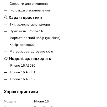
Серветки для очищення
Інструкція з встановлення
🔍 Характеристики
Тип: захисне скло камери
Сумісність: iPhone 16
Формат: повний набір (усі лінзи)
Колір: прозорий
Матеріал: загартоване скло
📋 Моделі, що підходять
iPhone 16 A3090
iPhone 16 A3091
iPhone 16 A3092
Характеристики
Модель
iPhone 16