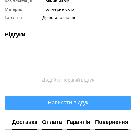
Комплектація
Повний набір
Матеріал
Полімерне скло
Гарантія
До встановлення
Відгуки
Додайте перший відгук
Написати відгук
Доставка
Оплата
Гарантія
Повернення