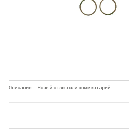
Описание
Новый отзыв или комментарий