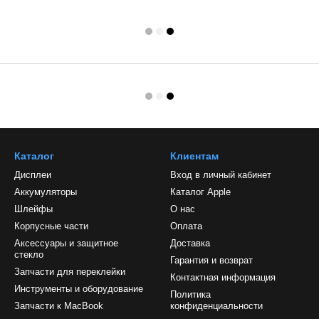
Каталог
Клиентам
Дисплеи
Вход в личный кабинет
Аккумуляторы
Каталог Apple
Шлейфы
О нас
Корпусные части
Оплата
Аксессуары и защитное
Доставка
стекло
Гарантия и возврат
Запчасти для переклейки
Контактная информация
Инструменты и оборудование
Политика
Запчасти к MacBook
конфиденциальности