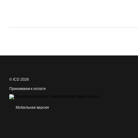
© ICD 2026
Принимаем к оплате
Мобильная версия