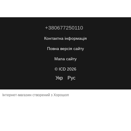
+380677250110
Контактна інформація
Повна версія сайту
Мапа сайту
© ICD 2026
Укр
Рус
Інтернет-магазин створений з Хорошоп