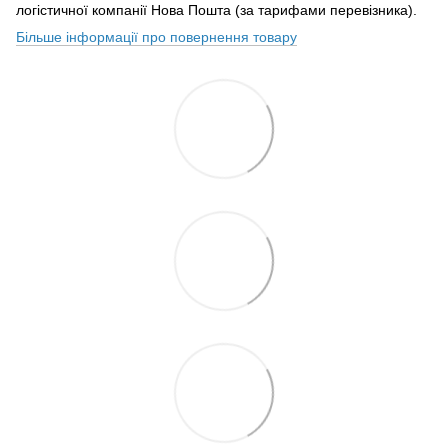
логістичної компанії Нова Пошта (за тарифами перевізника).
Більше інформації про повернення товару