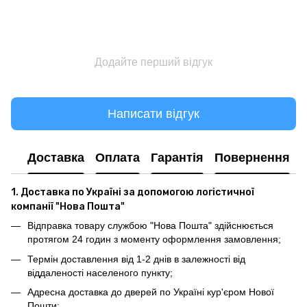
Додайте перший відгук
Написати відгук
Доставка
Оплата
Гарантія
Повернення
1. Доставка по Україні за допомогою логістичної
компанії "Нова Пошта"
Відправка товару службою "Нова Пошта" здійснюється
протягом 24 годин з моменту оформлення замовлення;
Термін доставлення від 1-2 днів в залежності від
віддаленості населеного пункту;
Адресна доставка до дверей по Україні кур'єром Нової
Пошти;