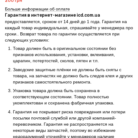
200 грн
Больше информации об оплате
Гарантия в интернет-магазине icd.com.ua
предоставляется, сроком от 14 дней до 1 года. Гарантия на
каждый товар индивидуальная, спрашивайте у менеджера про
сроки.. Возврат товара по гарантии осуществляется при
следующих условиях:
Товар должен быть в оригинальном состоянии без
признаков использования, установки, вклеивания,
царапин, потертостей, сколов, пятен и т.п.
Заводские защитные плёнки не должны быть сняты с
товара, на запчастях не должно быть следов клея и других
признаков самостоятельного ремонта.
Упаковка товара должна быть сохранена в
соответствующем состоянии. Товар полностью
укомплектован и сохранена фабричная упаковка.
Гарантия не покрывает риска повреждения или потери
посылки почтовой службой или другой компанией-
перевозчиком. Гарантия не распространяется на
некоторые виды запчастей, поэтому во избежание
недоразумений уточняйте у менеджеров наличие