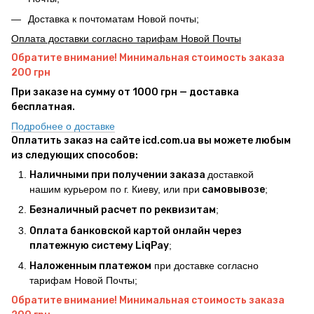
Доставка к почтоматам Новой почты;
Оплата доставки согласно тарифам Новой Почты
Обратите внимание! Минимальная стоимость заказа
200 грн
При заказе на сумму от 1000 грн — доставка
бесплатная.
Подробнее о доставке
Оплатить заказ на сайте icd.com.ua вы можете любым
из следующих способов:
Наличными при получении заказа
доставкой
нашим курьером по г. Киеву, или при
самовывозе
;
Безналичный расчет по реквизитам
;
Оплата банковской картой онлайн через
платежную систему LiqPay
;
Наложенным платежом
при доставке согласно
тарифам Новой Почты;
Обратите внимание! Минимальная стоимость заказа