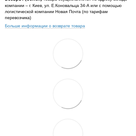
компании – г. Киев, ул. Е.Коновальца 34-А или с помощью
логистической компании Новая Почта (по тарифам
перевозчика)
Больше информации о возврате товара