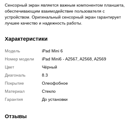
Сенсорный экран является важным компонентом планшета,
обеспечивающим взаимодействие пользователя с
устройством. Оригинальный сенсорный экран гарантирует
лучшее качество и надежность работы.
Характеристики
Модель
iPad Mini 6
Номер модели
iPad Mini6 - A2567, A2568, A2569
Цвет
Чёрный
Диагональ
8.3
Покрытие
Олеофобное
Материал
Стекло
Гарантия
До установки
Отзывы