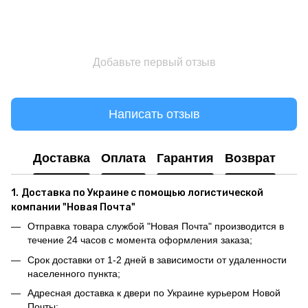
Добавьте первый отзыв
Написать отзыв
Доставка
Оплата
Гарантия
Возврат
1.
Доставка по Украине с помощью логистической
компании "Новая Почта"
Отправка товара службой "Новая Почта" производится в
течение 24 часов с момента оформления заказа;
Срок доставки от 1-2 дней в зависимости от удаленности
населенного пункта;
Адресная доставка к двери по Украине курьером Новой
Почты;