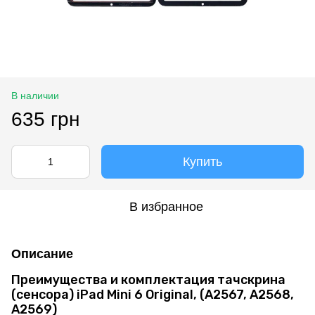
В наличии
635 грн
Купить
В избранное
Описание
Преимущества и комплектация тачскрина
(сенсора) iPad Mini 6 Original, (A2567, A2568,
A2569)