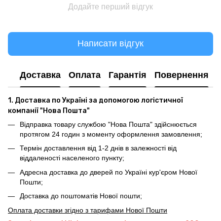
Додайте перший відгук
Написати відгук
Доставка
Оплата
Гарантія
Повернення
1. Доставка по Україні за допомогою логістичної
компанії "Нова Пошта"
Відправка товару службою "Нова Пошта" здійснюється
протягом 24 годин з моменту оформлення замовлення;
Термін доставлення від 1-2 днів в залежності від
віддаленості населеного пункту;
Адресна доставка до дверей по Україні кур'єром Нової
Пошти;
Доставка до поштоматів Нової пошти;
Оплата доставки згідно з тарифами Нової Пошти