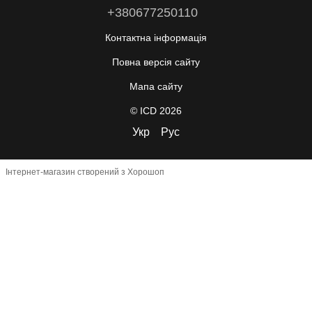
+380677250110
Контактна інформація
Повна версія сайту
Мапа сайту
© ICD 2026
Укр
Рус
Інтернет-магазин створений з Хорошоп