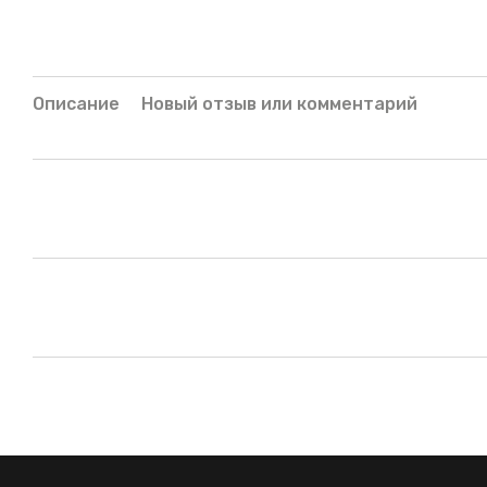
Описание
Новый отзыв или комментарий