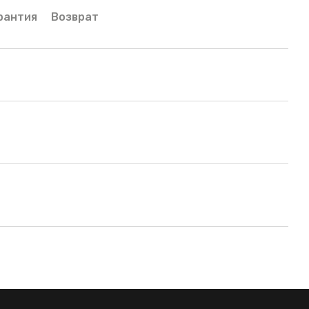
рантия
Возврат