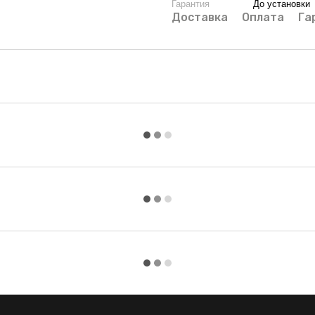
Гарантия
До установки
Доставка
Оплата
Га