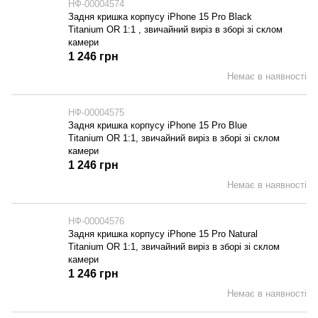
НФ-00004574
Задня кришка корпусу iPhone 15 Pro Black
Titanium OR 1:1 , звичайний виріз в зборі зі склом
камери
1 246 грн
Немає в наявності
НФ-00004575
Задня кришка корпусу iPhone 15 Pro Blue
Titanium OR 1:1, звичайний виріз в зборі зі склом
камери
1 246 грн
Немає в наявності
НФ-00004576
Задня кришка корпусу iPhone 15 Pro Natural
Titanium OR 1:1, звичайний виріз в зборі зі склом
камери
1 246 грн
Немає в наявності