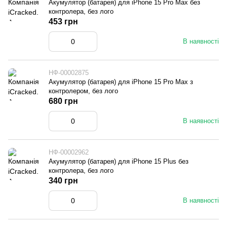
Акумулятор (батарея) для iPhone 15 Pro Max без
контролера, без лого
453 грн
В наявності
НФ-00002875
Акумулятор (батарея) для iPhone 15 Pro Max з
контролером, без лого
680 грн
В наявності
НФ-00002962
Акумулятор (батарея) для iPhone 15 Plus без
контролера, без лого
340 грн
В наявності