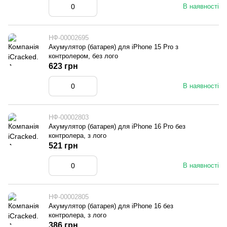
В наявності
НФ-00002695
Акумулятор (батарея) для iPhone 15 Pro з
контролером, без лого
623 грн
В наявності
НФ-00002803
Акумулятор (батарея) для iPhone 16 Pro без
контролера, з лого
521 грн
В наявності
НФ-00002805
Акумулятор (батарея) для iPhone 16 без
контролера, з лого
386 грн