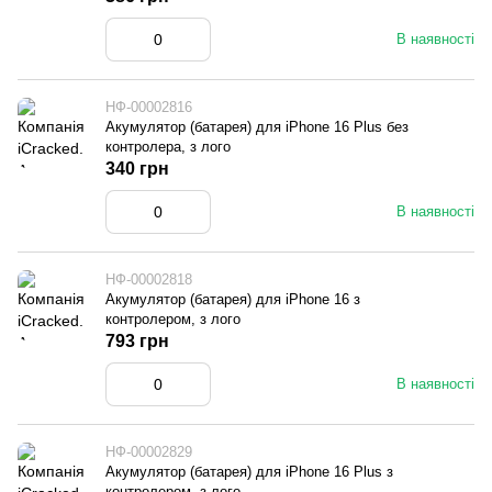
В наявності
НФ-00002816
Акумулятор (батарея) для iPhone 16 Plus без
контролера, з лого
340 грн
В наявності
НФ-00002818
Акумулятор (батарея) для iPhone 16 з
контролером, з лого
793 грн
В наявності
НФ-00002829
Акумулятор (батарея) для iPhone 16 Plus з
контролером, з лого