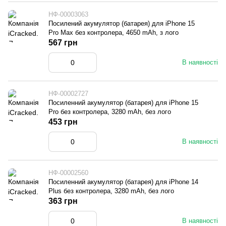
НФ-00003063
Посилений акумулятор (батарея) для iPhone 15
Pro Max без контролера, 4650 mAh, з лого
567 грн
В наявності
НФ-00002727
Посиленний акумулятор (батарея) для iPhone 15
Pro без контролера, 3280 mAh, без лого
453 грн
В наявності
НФ-00002560
Посиленний акумулятор (батарея) для iPhone 14
Plus без контролера, 3280 mAh, без лого
363 грн
В наявності