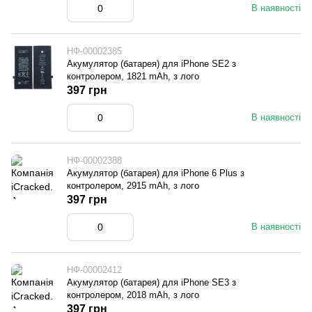
В наявності
НФ-00002385
Акумулятор (батарея) для iPhone SE2 з
контролером, 1821 mAh, з лого
397 грн
В наявності
НФ-00002388
Акумулятор (батарея) для iPhone 6 Plus з
контролером, 2915 mAh, з лого
397 грн
В наявності
НФ-00002412
Акумулятор (батарея) для iPhone SE3 з
контролером, 2018 mAh, з лого
397 грн