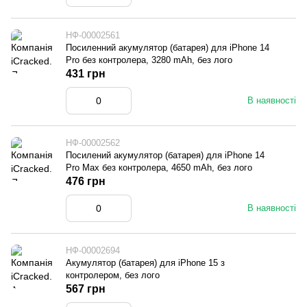
НФ-00002561
Посиленний акумулятор (батарея) для iPhone 14
Pro без контролера, 3280 mAh, без лого
431 грн
В наявності
НФ-00002562
Посилений акумулятор (батарея) для iPhone 14
Pro Max без контролера, 4650 mAh, без лого
476 грн
В наявності
НФ-00002694
Акумулятор (батарея) для iPhone 15 з
контролером, без лого
567 грн