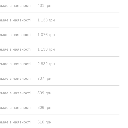
емає в наявності
431 грн
емає в наявності
1 133 грн
емає в наявності
1 076 грн
емає в наявності
1 133 грн
емає в наявності
2 832 грн
емає в наявності
737 грн
емає в наявності
509 грн
емає в наявності
306 грн
емає в наявності
510 грн