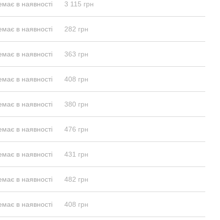
емає в наявності
3 115 грн
емає в наявності
282 грн
емає в наявності
363 грн
емає в наявності
408 грн
емає в наявності
380 грн
емає в наявності
476 грн
емає в наявності
431 грн
емає в наявності
482 грн
емає в наявності
408 грн