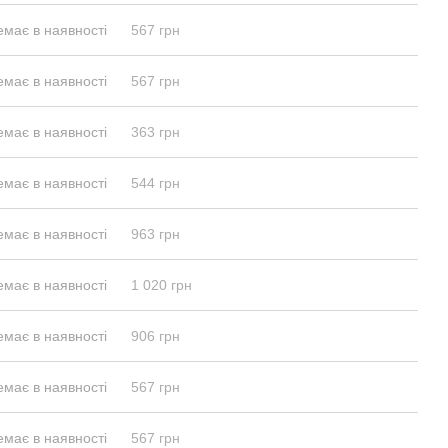
емає в наявності
567 грн
емає в наявності
567 грн
емає в наявності
363 грн
емає в наявності
544 грн
емає в наявності
963 грн
емає в наявності
1 020 грн
емає в наявності
906 грн
емає в наявності
567 грн
емає в наявності
567 грн