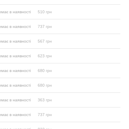
емає в наявності
510 грн
емає в наявності
737 грн
емає в наявності
567 грн
емає в наявності
623 грн
емає в наявності
680 грн
емає в наявності
680 грн
емає в наявності
363 грн
емає в наявності
737 грн