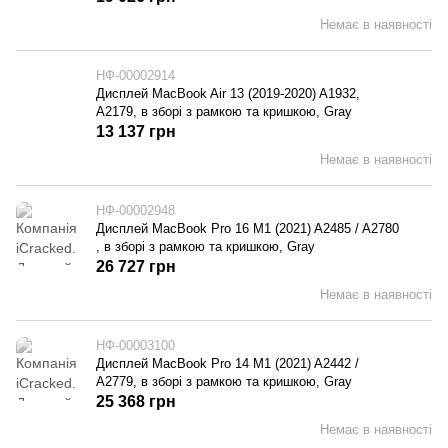
Немає в наявності
НФ-00002914
Дисплей MacBook Air 13 (2019-2020) A1932,
A2179, в зборі з рамкою та кришкою, Gray
13 137 грн
Немає в наявності
НФ-00002948
Дисплей MacBook Pro 16 M1 (2021) A2485 / A2780
, в зборі з рамкою та кришкою, Gray
26 727 грн
Немає в наявності
НФ-00003100
Дисплей MacBook Pro 14 M1 (2021) A2442 /
A2779, в зборі з рамкою та кришкою, Gray
25 368 грн
Немає в наявності