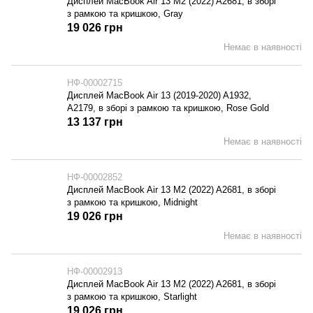
Дисплей MacBook Air 13 M2 (2022) A2681, в зборі
з рамкою та кришкою, Gray
19 026 грн
Немає в наявності
НФ-00002715
Дисплей MacBook Air 13 (2019-2020) A1932,
A2179, в зборі з рамкою та кришкою, Rose Gold
13 137 грн
Немає в наявності
НФ-00002852
Дисплей MacBook Air 13 M2 (2022) A2681, в зборі
з рамкою та кришкою, Midnight
19 026 грн
Немає в наявності
НФ-00002913
Дисплей MacBook Air 13 M2 (2022) A2681, в зборі
з рамкою та кришкою, Starlight
19 026 грн