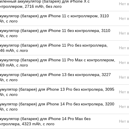
иленный аккумулятор (батарея) для iPhone X с
Нет 
нтроллером, 2716 mAh, без лого
кумулятор (батарея) для iPhone 11 с контроллером, 3110
Нет 
h, с лого
кумулятор (батарея) для iPhone 11 без контроллера, 3110
Нет 
h, с лого
кумулятор (батарея) для iPhone 11 Pro без контроллера,
Нет 
46 mAh, с лого
кумулятор (батарея) для iPhone 11 Pro Max с контроллером,
Нет 
69 mAh, с лого
кумулятор (батарея) для iPhone 13 без контроллера, 3227
Нет 
h, с лого
умулятор (батарея) для iPhone 13 Pro без контролера, 3095
Нет 
h, с лого
умулятор (батарея) для iPhone 14 Pro без контролера, 3200
Нет 
h, с лого
кумулятор (батарея) для iPhone 14 Pro Max без
Нет 
нтроллера, 4323 mAh, с лого