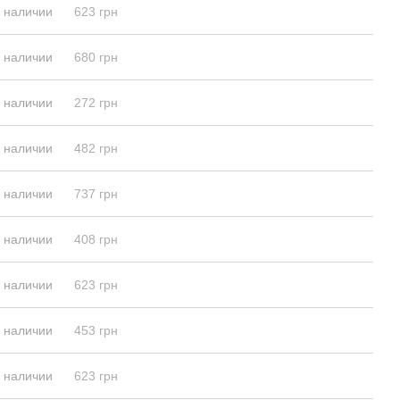
в наличии
623 грн
в наличии
680 грн
в наличии
272 грн
в наличии
482 грн
в наличии
737 грн
в наличии
408 грн
в наличии
623 грн
в наличии
453 грн
в наличии
623 грн