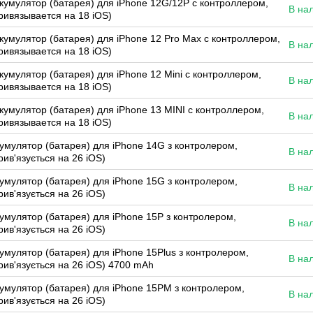
кумулятор (батарея) для iPhone 12G/12P с контроллером,
В на
ривязывается на 18 iOS)
кумулятор (батарея) для iPhone 12 Pro Max с контроллером,
В на
ривязывается на 18 iOS)
кумулятор (батарея) для iPhone 12 Mini с контроллером,
В на
ривязывается на 18 iOS)
кумулятор (батарея) для iPhone 13 MINI с контроллером,
В на
ривязывается на 18 iOS)
умулятор (батарея) для iPhone 14G з контролером,
В на
рив'язується на 26 iOS)
умулятор (батарея) для iPhone 15G з контролером,
В на
рив'язується на 26 iOS)
умулятор (батарея) для iPhone 15P з контролером,
В на
рив'язується на 26 iOS)
умулятор (батарея) для iPhone 15Plus з контролером,
В на
рив'язується на 26 iOS) 4700 mAh
умулятор (батарея) для iPhone 15PM з контролером,
В на
рив'язується на 26 iOS)