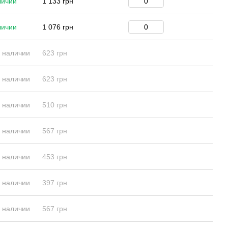
личии
1 133 грн
личии
1 076 грн
в наличии
623 грн
в наличии
623 грн
в наличии
510 грн
в наличии
567 грн
в наличии
453 грн
в наличии
397 грн
в наличии
567 грн