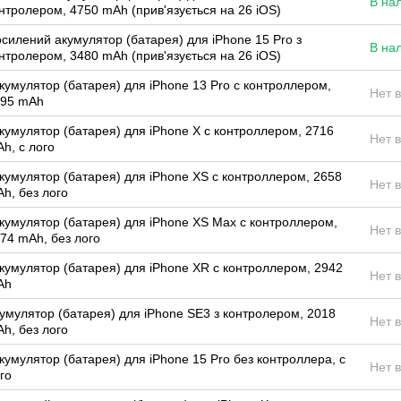
В на
нтролером, 4750 mAh (прив'язується на 26 iOS)
силений акумулятор (батарея) для iPhone 15 Pro з
В на
нтролером, 3480 mAh (прив'язується на 26 iOS)
кумулятор (батарея) для iPhone 13 Pro с контроллером,
Нет 
095 mAh
кумулятор (батарея) для iPhone X с контроллером, 2716
Нет 
h, с лого
кумулятор (батарея) для iPhone XS с контроллером, 2658
Нет 
h, без лого
кумулятор (батарея) для iPhone XS Max с контроллером,
Нет 
74 mAh, без лого
кумулятор (батарея) для iPhone XR с контроллером, 2942
Нет 
Ah
умулятор (батарея) для iPhone SE3 з контролером, 2018
Нет 
h, без лого
кумулятор (батарея) для iPhone 15 Pro без контроллера, с
Нет 
го