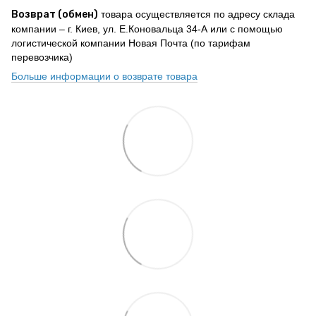
Возврат (обмен)
товара осуществляется по адресу склада
компании – г. Киев, ул. Е.Коновальца 34-А или с помощью
логистической компании Новая Почта (по тарифам
перевозчика)
Больше информации о возврате товара