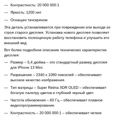
Контрастность: 20 000 000:1
Яркость: 1200 нит
Оснащен тачскрином
Эта деталь устанавливается при повреждении или выходе из
строя старого дисплея. Установка нового дисплея позволяет
восстановить полноценную работу телефона и улучшить его
внешний вид.
Вот более подробное описание технических характеристик
дисплея:
Размер – 5,4 дюйма – это стандартный размер дисплея
для iPhone 13 Mini.
Разрешение – 2340 x 1080 пикселей – обеспечивает
высокое качество изображения.
Тип матрицы – Super Retina XDR OLED – обеспечивает
богатую палитру цветов и глубокий черный цвет.
Частота обновления – 60 Гц – обеспечивает плавное
видеопрограммирование.
Контрастность – 20 000 000:1 – обеспечивает четкое