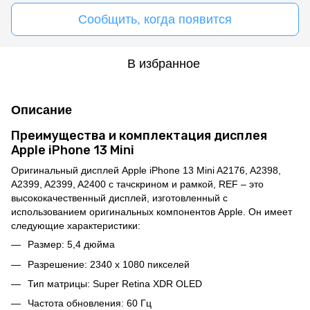
Сообщить, когда появится
В избранное
Описание
Преимущества и комплектация дисплея
Apple iPhone 13 Mini
Оригинальный дисплей Apple iPhone 13 Mini A2176, A2398,
A2399, A2399, A2400 с тачскрином и рамкой, REF – это
высококачественный дисплей, изготовленный с
использованием оригинальных компонентов Apple. Он имеет
следующие характеристики:
Размер: 5,4 дюйма
Разрешение: 2340 x 1080 пикселей
Тип матрицы: Super Retina XDR OLED
Частота обновления: 60 Гц