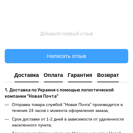
Добавьте первый отзыв
Написать отзыв
Доставка
Оплата
Гарантия
Возврат
1.
Доставка по Украине с помощью логистической
компании "Новая Почта"
Отправка товара службой "Новая Почта" производится в
течение 24 часов с момента оформления заказа;
Срок доставки от 1-2 дней в зависимости от удаленности
населенного пункта;