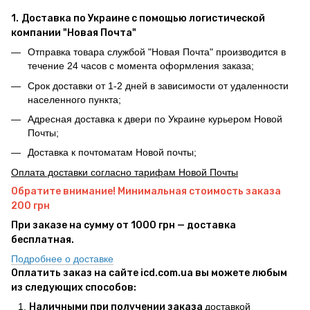
1.
Доставка по Украине с помощью логистической
компании "Новая Почта"
Отправка товара службой "Новая Почта" производится в
течение 24 часов с момента оформления заказа;
Срок доставки от 1-2 дней в зависимости от удаленности
населенного пункта;
Адресная доставка к двери по Украине курьером Новой
Почты;
Доставка к почтоматам Новой почты;
Оплата доставки согласно тарифам Новой Почты
Обратите внимание! Минимальная стоимость заказа
200 грн
При заказе на сумму от 1000 грн — доставка
бесплатная.
Подробнее о доставке
Оплатить заказ на сайте icd.com.ua вы можете любым
из следующих способов:
Наличными при получении заказа
доставкой