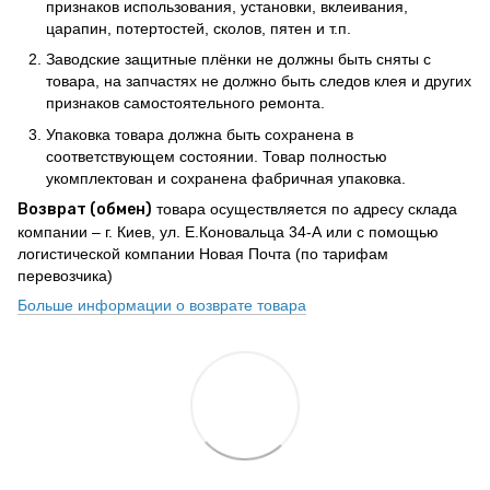
признаков использования, установки, вклеивания,
царапин, потертостей, сколов, пятен и т.п.
Заводские защитные плёнки не должны быть сняты с
товара, на запчастях не должно быть следов клея и других
признаков самостоятельного ремонта.
Упаковка товара должна быть сохранена в
соответствующем состоянии. Товар полностью
укомплектован и сохранена фабричная упаковка.
Возврат (обмен)
товара осуществляется по адресу склада
компании – г. Киев, ул. Е.Коновальца 34-А или с помощью
логистической компании Новая Почта (по тарифам
перевозчика)
Больше информации о возврате товара