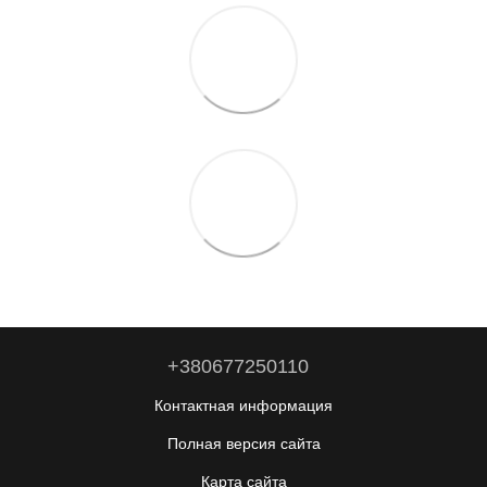
+380677250110
Контактная информация
Полная версия сайта
Карта сайта