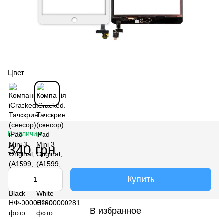
Цвет
В наличии
340 грн
Купить
В избранное