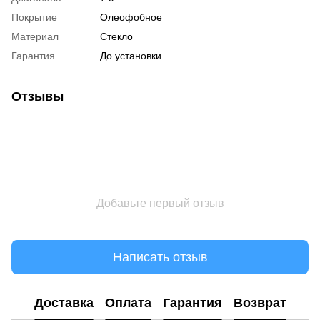
Покрытие
Олеофобное
Материал
Стекло
Гарантия
До установки
Отзывы
Добавьте первый отзыв
Написать отзыв
Доставка
Оплата
Гарантия
Возврат