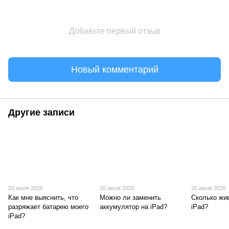
Добавьте первый отзыв
Новый комментарий
Другие записи
20 июля 2026
20 июля 2026
20 июля 2026
Как мне выяснить, что
Можно ли заменить
Сколько жи
разряжает батарею моего
аккумулятор на iPad?
iPad?
iPad?