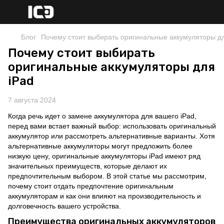
Блог
Почему стоит выбирать оригинальные аккумуляторы дл
Почему стоит выбирать
оригинальные аккумуляторы для
iPad
7 августа 2024
Когда речь идет о замене аккумулятора для вашего iPad,
перед вами встает важный выбор: использовать оригинальный
аккумулятор или рассмотреть альтернативные варианты. Хотя
альтернативные аккумуляторы могут предложить более
низкую цену, оригинальные аккумуляторы iPad имеют ряд
значительных преимуществ, которые делают их
предпочтительным выбором. В этой статье мы рассмотрим,
почему стоит отдать предпочтение оригинальным
аккумуляторам и как они влияют на производительность и
долговечность вашего устройства.
Преимущества оригинальных аккумуляторов