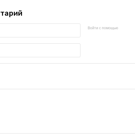
тарий
Войти с помощью