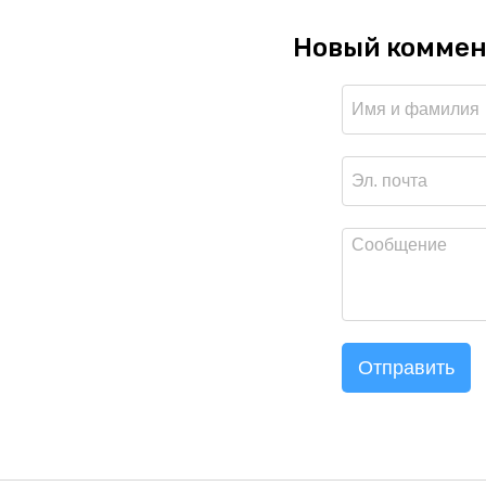
Новый коммен
Отправить