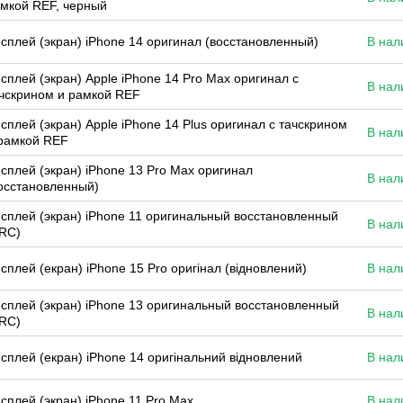
мкой REF, черный
сплей (экран) iPhone 14 оригинал (восстановленный)
В нал
сплей (экран) Apple iPhone 14 Pro Max оригинал с
В нал
чскрином и рамкой REF
сплей (экран) Apple iPhone 14 Plus оригинал с тачскрином
В нал
рамкой REF
сплей (экран) iPhone 13 Pro Max оригинал
В нал
осстановленный)
сплей (экран) iPhone 11 оригинальный восстановленный
В нал
RC)
сплей (екран) iPhone 15 Pro оригінал (відновлений)
В нал
сплей (экран) iPhone 13 оригинальный восстановленный
В нал
RC)
сплей (екран) iPhone 14 оригінальний відновлений
В нал
сплей (экран) iPhone 11 Pro Max
В нал