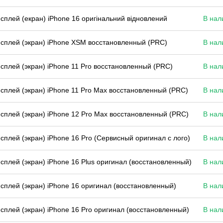
сплей (екран) iPhone 16 оригінальний відновлений
В нал
сплей (экран) iPhone XSM восстановленный (PRC)
В нал
сплей (экран) iPhone 11 Pro восстановленный (PRC)
В нал
сплей (экран) iPhone 11 Pro Max восстановленный (PRC)
В нал
сплей (экран) iPhone 12 Pro Max восстановленный (PRC)
В нал
сплей (экран) iPhone 16 Pro (Сервисный оригинал с лого)
В нал
сплей (экран) iPhone 16 Plus оригинал (восстановленный)
В нал
сплей (экран) iPhone 16 оригинал (восстановленный)
В нал
сплей (экран) iPhone 16 Pro оригинал (восстановленный)
В нал