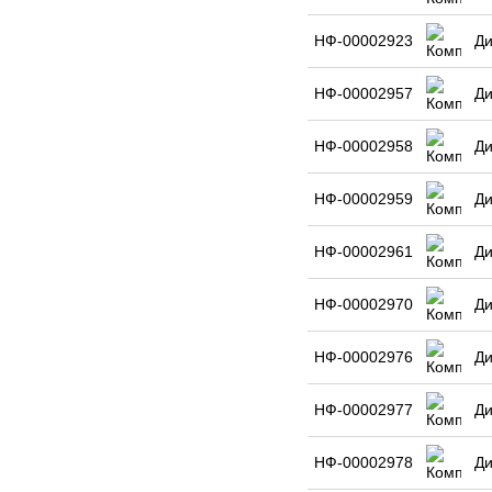
НФ-00002923
Ди
НФ-00002957
Ди
НФ-00002958
Ди
НФ-00002959
Ди
НФ-00002961
Ди
НФ-00002970
Ди
НФ-00002976
Ди
НФ-00002977
Ди
НФ-00002978
Ди