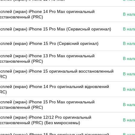
сплей (экран) iPhone 14 Pro Max оригинальный
В нал
сстановленный (PRC)
сплей (экран) iPhone 15 Pro Max (Сервисный оригинал)
В нал
сплей (екран) iPhone 15 Pro (Сервісний оригінал)
В нал
сплей (экран) iPhone 13 Pro Max оригинальный
В нал
сстановленный (PRC)
сплей (экран) iPhone 15 оригинальный восстановленный
В нал
RC)
сплей (екран) iPhone 14 Pro оригінальний відновлений
В нал
RC)
сплей (экран) iPhone 15 Pro Max оригинальный
В нал
сстановленный (PRC)
сплей (экран) iPhone 12/12 Pro оригинальный
В нал
сстановленный (PRC) (Без микросхемы)
сплей (екран) iPhone 15 Pro оригінальний відновлений
В нал