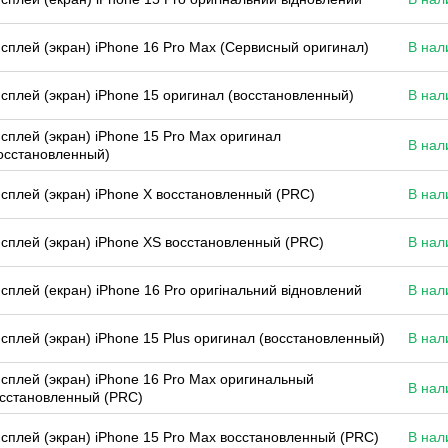
сплей (экран) iPhone 16 Pro Max (Сервисный оригинал)
В нал
сплей (экран) iPhone 15 оригинал (восстановленный)
В нал
сплей (экран) iPhone 15 Pro Max оригинал
В нал
осстановленный)
сплей (экран) iPhone X восстановленный (PRC)
В нал
сплей (экран) iPhone XS восстановленный (PRC)
В нал
сплей (екран) iPhone 16 Pro оригінальний відновлений
В нал
сплей (экран) iPhone 15 Plus оригинал (восстановленный)
В нал
сплей (экран) iPhone 16 Pro Max оригинальный
В нал
сстановленный (PRC)
сплей (экран) iPhone 15 Pro Max восстановленный (PRC)
В нал