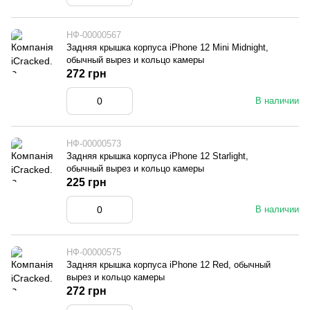
НФ-00000567
Задняя крышка корпуса iPhone 12 Mini Midnight,
обычный вырез и кольцо камеры
272 грн
В наличии
НФ-00000573
Задняя крышка корпуса iPhone 12 Starlight,
обычный вырез и кольцо камеры
225 грн
В наличии
НФ-00000575
Задняя крышка корпуса iPhone 12 Red, обычный
вырез и кольцо камеры
272 грн