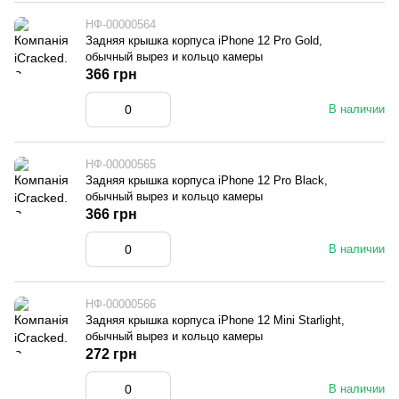
НФ-00000564
Задняя крышка корпуса iPhone 12 Pro Gold,
обычный вырез и кольцо камеры
366 грн
В наличии
НФ-00000565
Задняя крышка корпуса iPhone 12 Pro Black,
обычный вырез и кольцо камеры
366 грн
В наличии
НФ-00000566
Задняя крышка корпуса iPhone 12 Mini Starlight,
обычный вырез и кольцо камеры
272 грн
В наличии