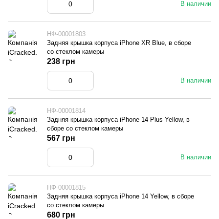
В наличии
НФ-00001803
Задняя крышка корпуса iPhone XR Blue, в сборе
со стеклом камеры
238 грн
В наличии
НФ-00001814
Задняя крышка корпуса iPhone 14 Plus Yellow, в
сборе со стеклом камеры
567 грн
В наличии
НФ-00001815
Задняя крышка корпуса iPhone 14 Yellow, в сборе
со стеклом камеры
680 грн