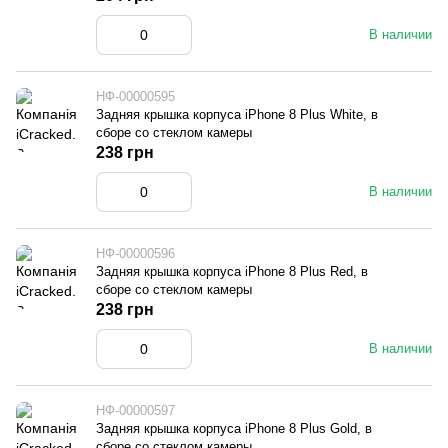
В наличии
НФ-00000595
Задняя крышка корпуса iPhone 8 Plus White, в
сборе со стеклом камеры
238 грн
В наличии
НФ-00000596
Задняя крышка корпуса iPhone 8 Plus Red, в
сборе со стеклом камеры
238 грн
В наличии
НФ-00000597
Задняя крышка корпуса iPhone 8 Plus Gold, в
сборе со стеклом камеры