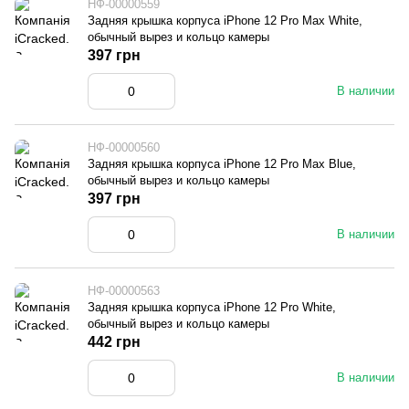
НФ-00000559
Задняя крышка корпуса iPhone 12 Pro Max White,
обычный вырез и кольцо камеры
397 грн
В наличии
НФ-00000560
Задняя крышка корпуса iPhone 12 Pro Max Blue,
обычный вырез и кольцо камеры
397 грн
В наличии
НФ-00000563
Задняя крышка корпуса iPhone 12 Pro White,
обычный вырез и кольцо камеры
442 грн
В наличии