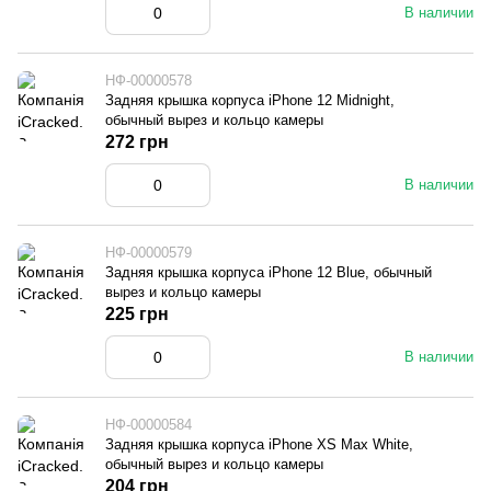
В наличии
НФ-00000578
Задняя крышка корпуса iPhone 12 Midnight,
обычный вырез и кольцо камеры
272 грн
В наличии
НФ-00000579
Задняя крышка корпуса iPhone 12 Blue, обычный
вырез и кольцо камеры
225 грн
В наличии
НФ-00000584
Задняя крышка корпуса iPhone XS Max White,
обычный вырез и кольцо камеры
204 грн