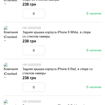
238 грн
В наличии
НФ-00000598
Задняя крышка корпуса iPhone 8 White, в сборе
со стеклом камеры
238 грн
В наличии
НФ-00000599
Задняя крышка корпуса iPhone 8 Red, в сборе со
стеклом камеры
238 грн
В наличии
НФ-00000600