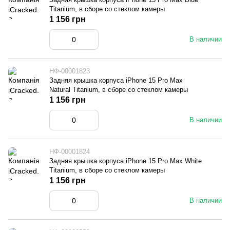
Titanium, в сборе со стеклом камеры
1 156 грн
В наличии
НФ-00001823
Задняя крышка корпуса iPhone 15 Pro Max
Natural Titanium, в сборе со стеклом камеры
1 156 грн
В наличии
НФ-00001824
Задняя крышка корпуса iPhone 15 Pro Max White
Titanium, в сборе со стеклом камеры
1 156 грн
В наличии