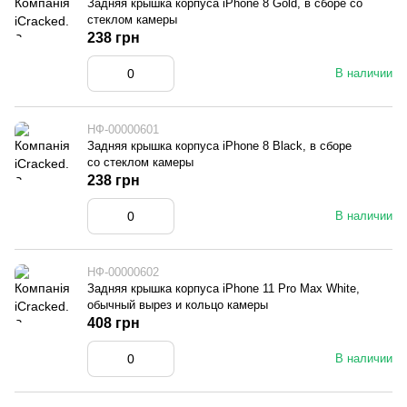
Задняя крышка корпуса iPhone 8 Gold, в сборе со
стеклом камеры
238 грн
В наличии
НФ-00000601
Задняя крышка корпуса iPhone 8 Black, в сборе
со стеклом камеры
238 грн
В наличии
НФ-00000602
Задняя крышка корпуса iPhone 11 Pro Max White,
обычный вырез и кольцо камеры
408 грн
В наличии