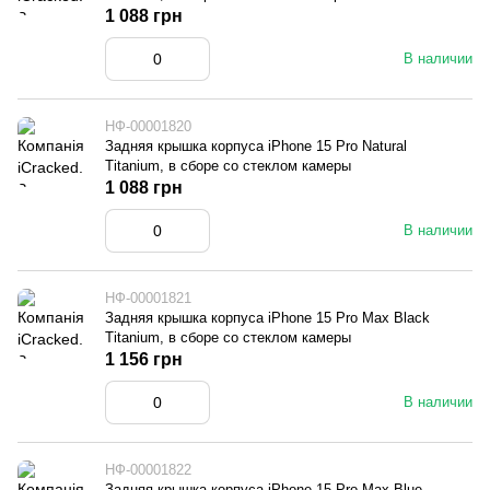
1 088 грн
В наличии
НФ-00001820
Задняя крышка корпуса iPhone 15 Pro Natural
Titanium, в сборе со стеклом камеры
1 088 грн
В наличии
НФ-00001821
Задняя крышка корпуса iPhone 15 Pro Max Black
Titanium, в сборе со стеклом камеры
1 156 грн
В наличии
НФ-00001822
Задняя крышка корпуса iPhone 15 Pro Max Blue