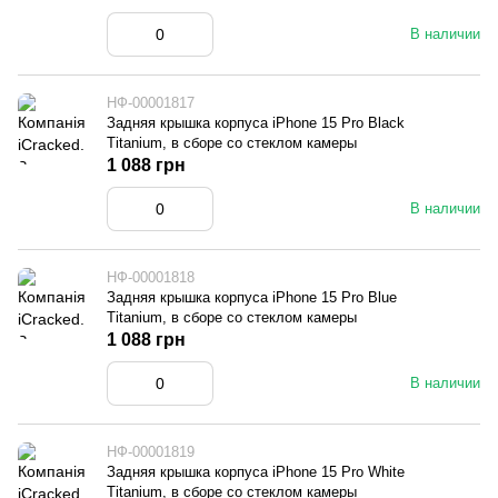
В наличии
НФ-00001817
Задняя крышка корпуса iPhone 15 Pro Black
Titanium, в сборе со стеклом камеры
1 088 грн
В наличии
НФ-00001818
Задняя крышка корпуса iPhone 15 Pro Blue
Titanium, в сборе со стеклом камеры
1 088 грн
В наличии
НФ-00001819
Задняя крышка корпуса iPhone 15 Pro White
Titanium, в сборе со стеклом камеры