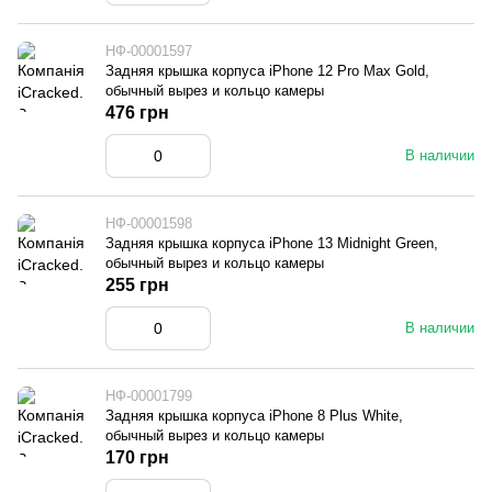
НФ-00001597
Задняя крышка корпуса iPhone 12 Pro Max Gold,
обычный вырез и кольцо камеры
476 грн
В наличии
НФ-00001598
Задняя крышка корпуса iPhone 13 Midnight Green,
обычный вырез и кольцо камеры
255 грн
В наличии
НФ-00001799
Задняя крышка корпуса iPhone 8 Plus White,
обычный вырез и кольцо камеры
170 грн