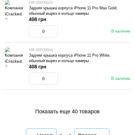
НФ-00000603
Задняя крышка корпуса iPhone 11 Pro Max Gold,
обычный вырез и кольцо камеры
408 грн
В наличии
НФ-00000604
Задняя крышка корпуса iPhone 11 Pro White,
обычный вырез и кольцо камеры
408 грн
В наличии
Показать еще 40 товаров