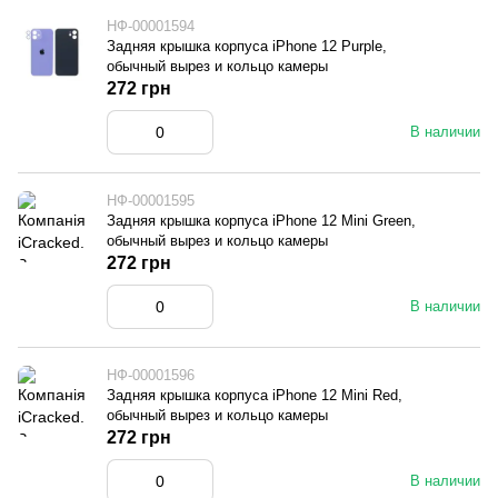
НФ-00001594
Задняя крышка корпуса iPhone 12 Purple,
обычный вырез и кольцо камеры
272 грн
В наличии
НФ-00001595
Задняя крышка корпуса iPhone 12 Mini Green,
обычный вырез и кольцо камеры
272 грн
В наличии
НФ-00001596
Задняя крышка корпуса iPhone 12 Mini Red,
обычный вырез и кольцо камеры
272 грн
В наличии