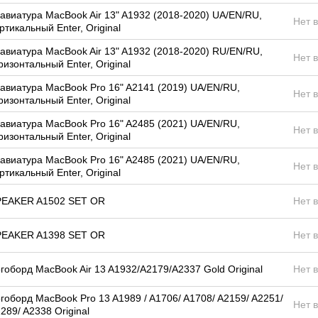
авиатура MacBook Air 13" A1932 (2018-2020) UA/EN/RU,
Нет 
ртикальный Enter, Original
авиатура MacBook Air 13" A1932 (2018-2020) RU/EN/RU,
Нет 
ризонтальный Enter, Original
авиатура MacBook Pro 16" A2141 (2019) UA/EN/RU,
Нет 
ризонтальный Enter, Original
авиатура MacBook Pro 16" A2485 (2021) UA/EN/RU,
Нет 
ризонтальный Enter, Original
авиатура MacBook Pro 16" A2485 (2021) UA/EN/RU,
Нет 
ртикальный Enter, Original
PEAKER A1502 SET OR
Нет 
PEAKER A1398 SET OR
Нет 
гоборд MacBook Air 13 A1932/A2179/A2337 Gold Original
Нет 
гоборд MacBook Pro 13 A1989 / A1706/ A1708/ A2159/ A2251/
Нет 
289/ A2338 Original