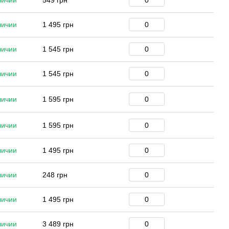
личии
549 грн
личии
1 495 грн
личии
1 545 грн
личии
1 545 грн
личии
1 595 грн
личии
1 595 грн
личии
1 495 грн
личии
248 грн
личии
1 495 грн
личии
3 489 грн